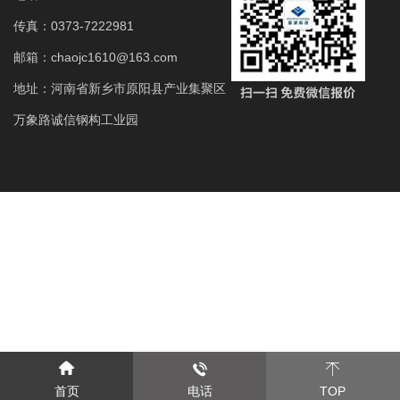
传真：0373-7222981
邮箱：chaojc1610@163.com
地址：河南省新乡市原阳县产业集聚区
万象路诚信钢构工业园
首页
电话
TOP