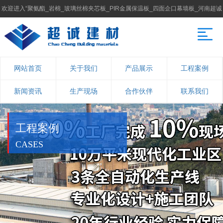
欢迎进入“聚氨酯_岩棉_玻璃丝棉夹芯板_PIR金属保温板_四面企口幕墙板_河南超诚
建材科技有限公司”官方网站！
网站首页
关于我们
产品展示
工程案例
新闻资讯
生产现场
合作伙伴
联系我们
工程案例
CASES