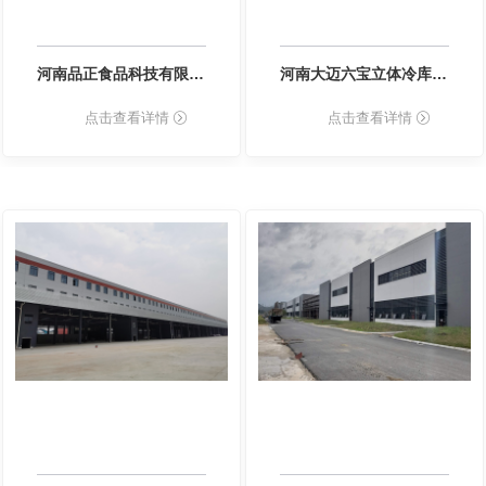
河南品正食品科技有限公司
河南大迈六宝立体冷库项目
点击查看详情
点击查看详情