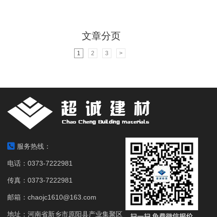
文章分页
1
2
3
>
服务热线：
电话：0373-7222981
传真：0373-7222981
邮箱：chaojc1610@163.com
地址：河南省新乡市原阳县产业集聚区