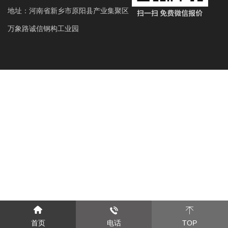
地址：河南省新乡市原阳县产业集聚区
万象路诚信钢构工业园
首页
电话
TOP