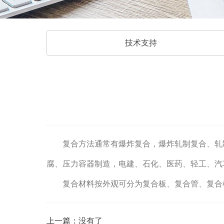
技术支持
复合方法通常有爆炸复合，爆炸轧制复合、轧
腐、压力容器制造，电建、石化、医药、轻工、汽
复合材料按外观可分为复合板、复合管、复合
上一篇：
没有了