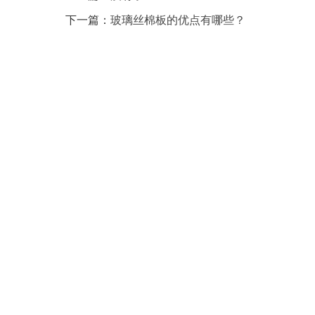
下一篇：
玻璃丝棉板的优点有哪些？