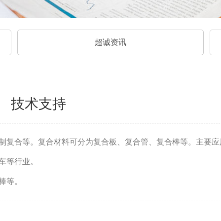
超诚资讯
技术支持
制复合等。复合材料可分为复合板、复合管、复合棒等。主要应
车等行业。
棒等。