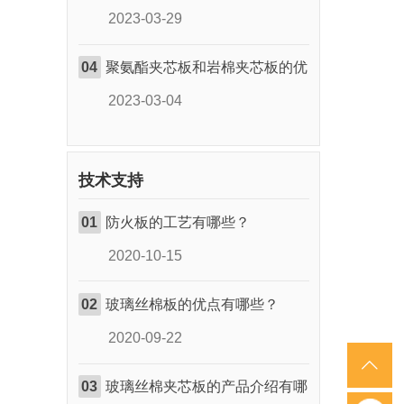
2023-03-29
04
聚氨酯夹芯板和岩棉夹芯板的优
2023-03-04
技术支持
01
防火板的工艺有哪些？
2020-10-15
02
玻璃丝棉板的优点有哪些？
2020-09-22
03
玻璃丝棉夹芯板的产品介绍有哪